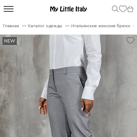
Главная
Каталог одежды
Итальянские женские брюки
NEW
NEW