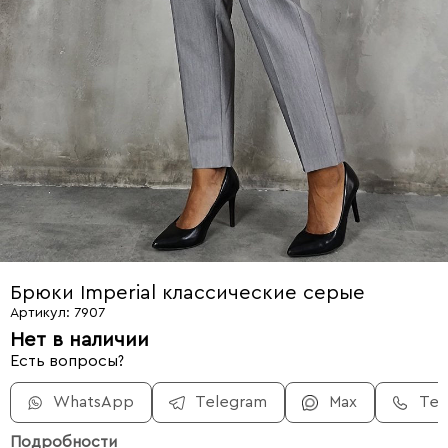
Брюки Imperial классические серые
Артикул: 7907
Нет в наличии
Есть вопросы?
WhatsApp
Telegram
Max
Те
Подробности