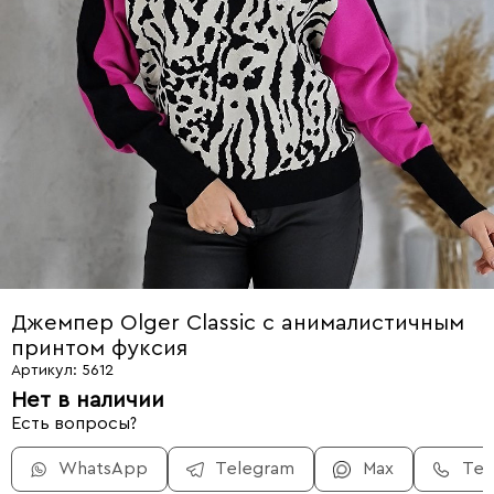
Джемпер Olger Classic с анималистичным
принтом фуксия
Артикул: 5612
Нет в наличии
Есть вопросы?
WhatsApp
Telegram
Max
Те