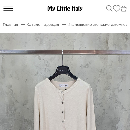
Главная
Каталог одежды
Итальянские женские джемперы