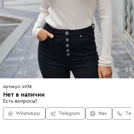
Артикул: 4938
Нет в наличии
Есть вопросы?
WhatsApp
Telegram
Max
Те