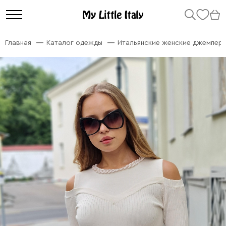
Главная
Каталог одежды
Итальянские женские джемперы