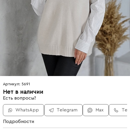
Артикул: 5691
Нет в наличии
Есть вопросы?
WhatsApp
Telegram
Max
Те
Подробности