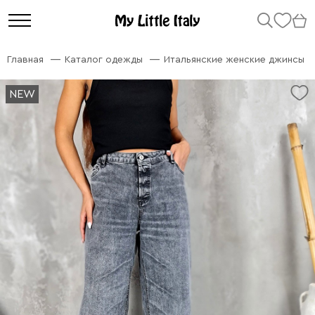
Главная
Каталог одежды
Итальянские женские джинсы
NEW
NEW