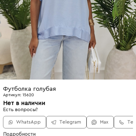
Футболка голубая
Артикул: 15620
Нет в наличии
Есть вопросы?
WhatsApp
Telegram
Max
Те
Подробности