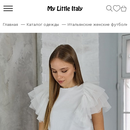
Главная
Каталог одежды
Итальянские женские футболк