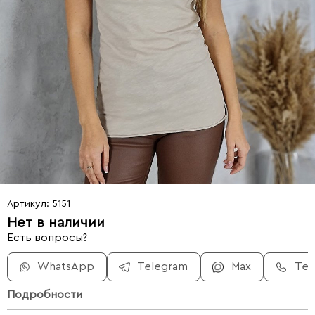
Артикул: 5151
Нет в наличии
Есть вопросы?
WhatsApp
Telegram
Max
Те
Подробности