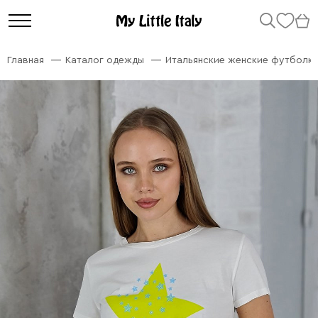
Главная
Каталог одежды
Итальянские женские футболк