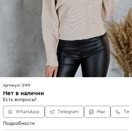
Артикул: 3199
Нет в наличии
Есть вопросы?
WhatsApp
Telegram
Max
Те
Подробности