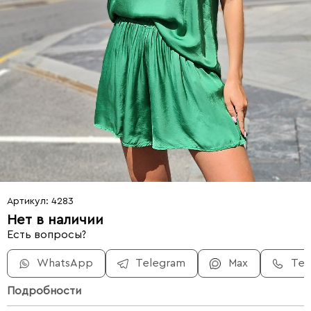
Артикул: 4283
Нет в наличии
Есть вопросы?
WhatsApp
Telegram
Max
Те
Подробности