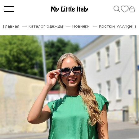
Главная
Каталог одежды
Новинки
Костюм W.Angel ат