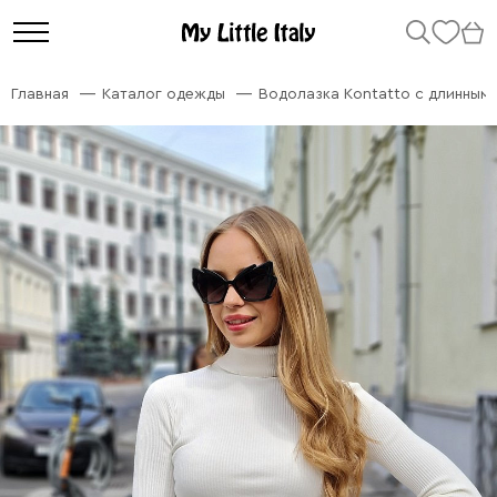
Главная
Каталог одежды
Водолазка Kontatto с длинным 