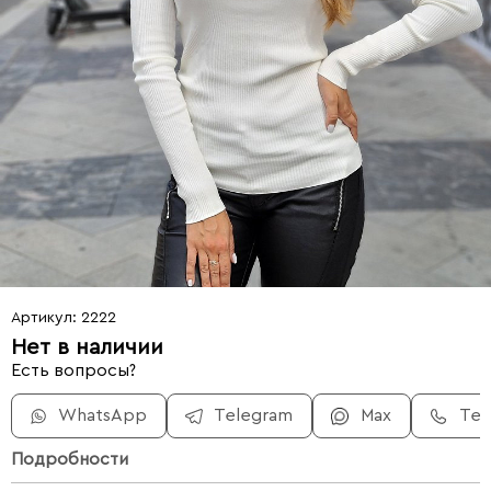
Артикул: 2222
Нет в наличии
Есть вопросы?
WhatsApp
Telegram
Max
Те
Подробности