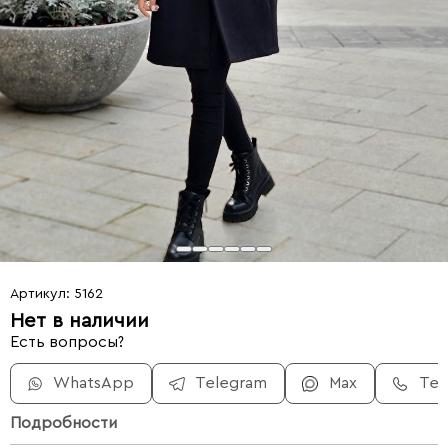
Артикул: 5162
Нет в наличии
Есть вопросы?
WhatsApp
Telegram
Max
Те
Подробности