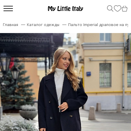
Главная
Каталог одежды
Пальто Imperial драповое на пу