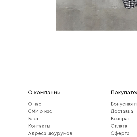
О компании
Покупат
О нас
Бонусная 
СМИ о нас
Доставка
Блог
Возврат
Контакты
Оплата
Адреса шоурумов
Оферта