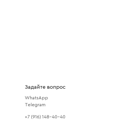
Задайте вопрос
WhatsApp
Telegram
+7 (916) 148-40-40