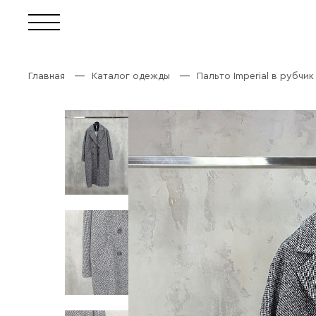
Главная
Каталог одежды
Пальто Imperial в рубчи