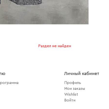
Раздел не найден
елю
Личный кабинет
программа
Профиль
Мои заказы
Wishlist
Войти