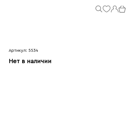
Артикул: 5534
Нет в наличии