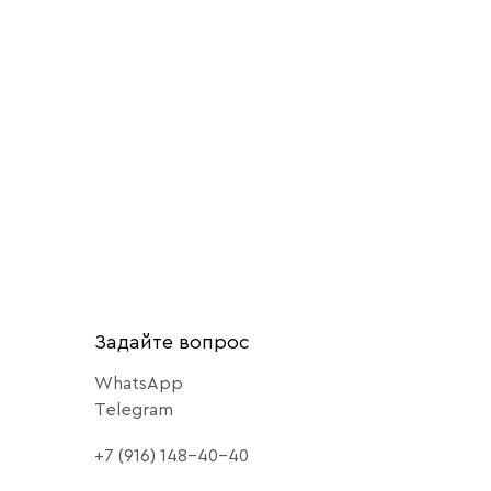
Задайте вопрос
WhatsApp
Telegram
+7 (916) 148-40-40