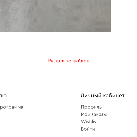
Раздел не найден
елю
Личный кабинет
программа
Профиль
Мои заказы
Wishlist
Войти