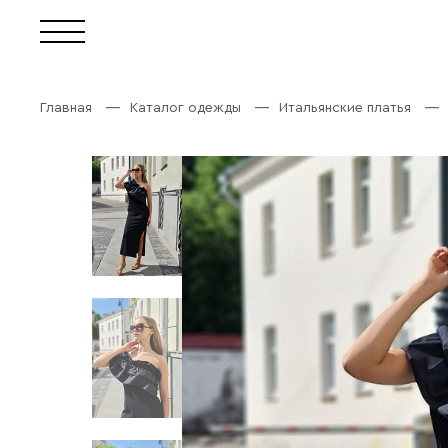
Главная
Каталог одежды
Итальянские платья