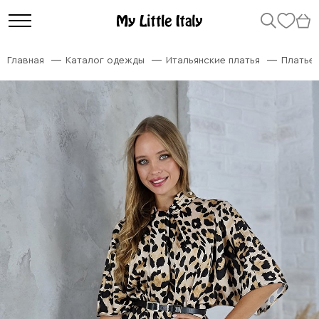
Главная
Каталог одежды
Итальянские платья
Платье 