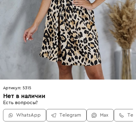
Артикул: 5315
Нет в наличии
Есть вопросы?
WhatsApp
Telegram
Max
Те