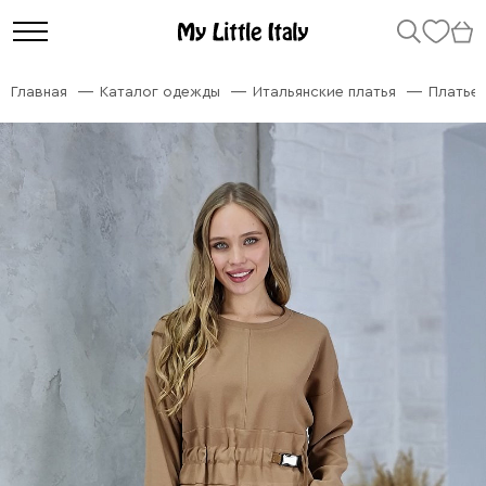
Главная
Каталог одежды
Итальянские платья
Платье 