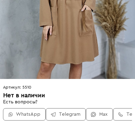
Артикул: 5510
Нет в наличии
Есть вопросы?
WhatsApp
Telegram
Max
Те