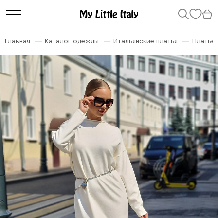
Главная
Каталог одежды
Итальянские платья
Платье 