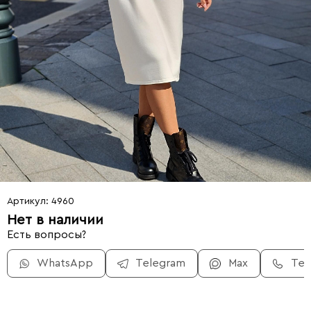
Артикул: 4960
Нет в наличии
Есть вопросы?
WhatsApp
Telegram
Max
Те