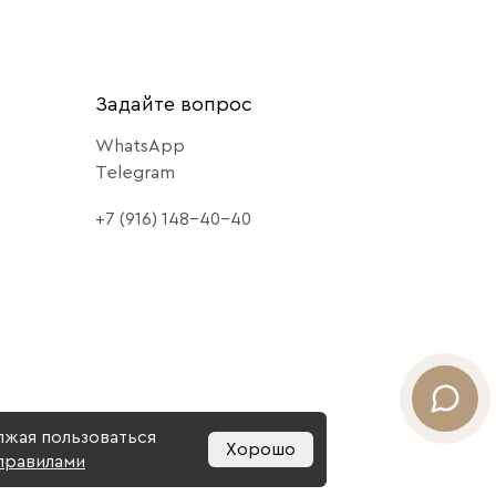
Задайте вопрос
WhatsApp
Telegram
+7 (916) 148-40-40
лжая пользоваться
Хорошо
 правилами