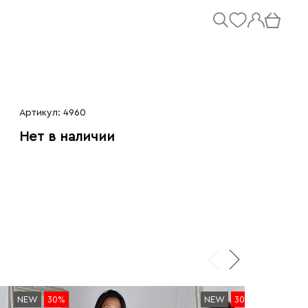
Артикул: 4960
Нет в наличии
NEW
30%
NEW
30%