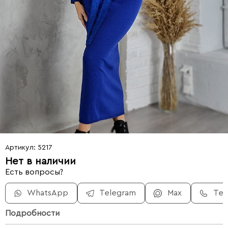
Артикул: 5217
Нет в наличии
Есть вопросы?
WhatsApp
Telegram
Max
Те
Подробности