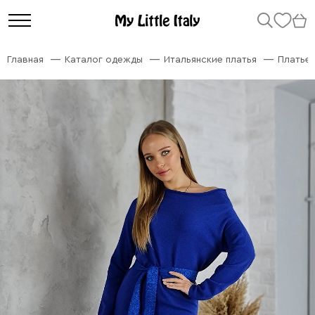
Главная
Каталог одежды
Итальянские платья
Платье 