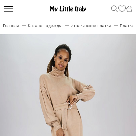
Главная
Каталог одежды
Итальянские платья
Платье 