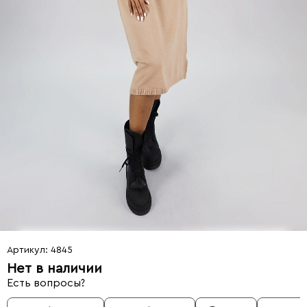
Артикул: 4845
Нет в наличии
Есть вопросы?