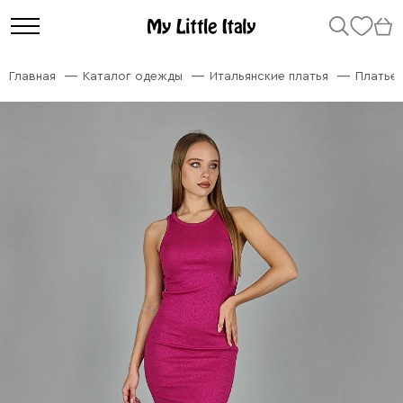
Главная
Каталог одежды
Итальянские платья
Платье 