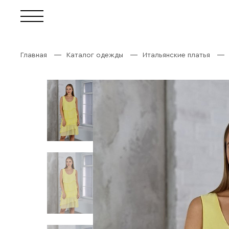
Главная
Каталог одежды
Итальянские платья