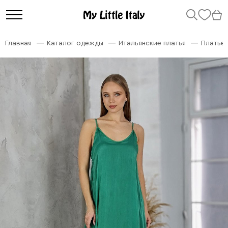
Главная
Каталог одежды
Итальянские платья
Платье 