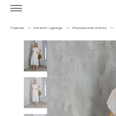
Главная
Каталог одежды
Итальянские платья