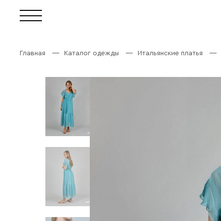
Главная
Каталог одежды
Итальянские платья