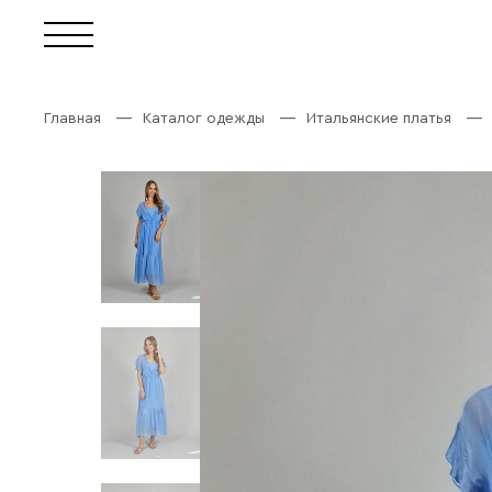
Главная
Каталог одежды
Итальянские платья