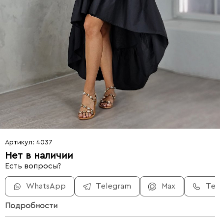
Артикул: 4037
Нет в наличии
Есть вопросы?
WhatsApp
Telegram
Max
Те
Подробности