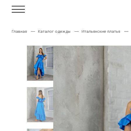
Главная
Каталог одежды
Итальянские платья