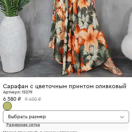
Сарафан с цветочным принтом оливковый
Артикул: 15279
6 580 ₽
9 400 ₽
Выбрать размер
Размерная сетка