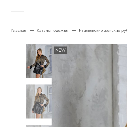
Главная
Каталог одежды
Итальянские женские р
NEW