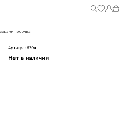
тавками песочная
Артикул: 5704
Нет в наличии