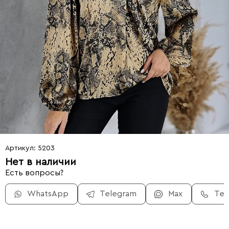
Артикул: 5203
Нет в наличии
Есть вопросы?
WhatsApp
Telegram
Max
Те