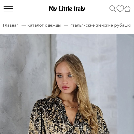
Главная
Каталог одежды
Итальянские женские рубашки