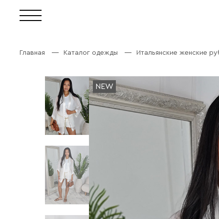
Главная
Каталог одежды
Итальянские женские р
NEW