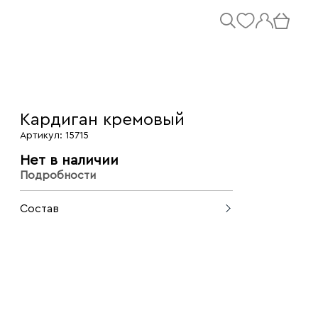
Кардиган кремовый
Артикул: 15715
Нет в наличии
Подробности
Состав
100% шелк