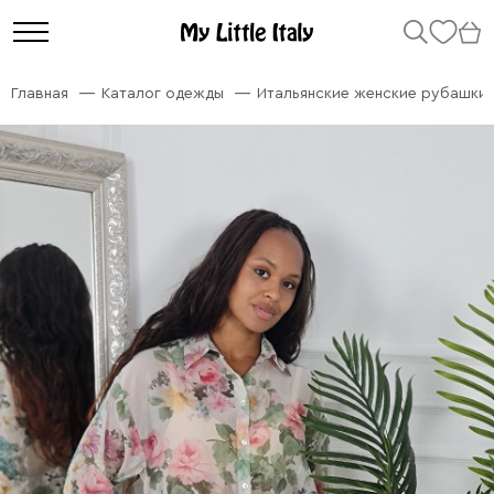
Главная
Каталог одежды
Итальянские женские рубашки