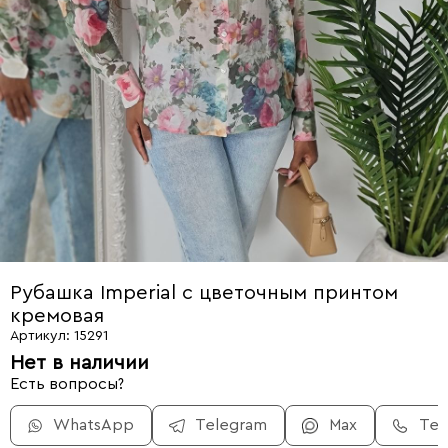
Рубашка Imperial с цветочным принтом
кремовая
Артикул: 15291
Нет в наличии
Есть вопросы?
WhatsApp
Telegram
Max
Те