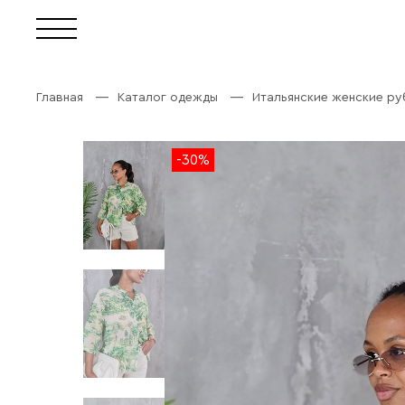
Главная
Каталог одежды
Итальянские женские р
-30%