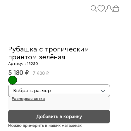
Рубашка с тропическим
принтом зелёная
Артикул: 15250
5 180 ₽
7 400 ₽
Выбрать размер
Размерная сетка
Добавить в корзину
Можно примерить в наших магазинах