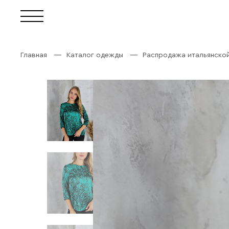
Главная
Каталог одежды
Распродажа итальянско