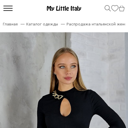
Главная
Каталог одежды
Распродажа итальянской женс