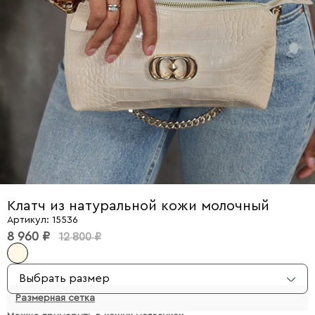
Клатч из натуральной кожи молочный
Артикул: 15536
8 960 ₽
12 800 ₽
Выбрать размер
Размерная сетка