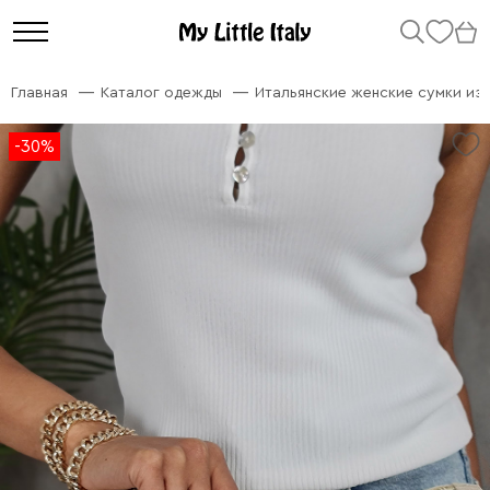
Главная
Каталог одежды
Итальянские женские сумки из
-30%
-30%