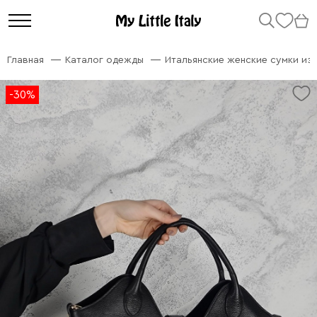
Главная
Каталог одежды
Итальянские женские сумки из
-30%
-30%