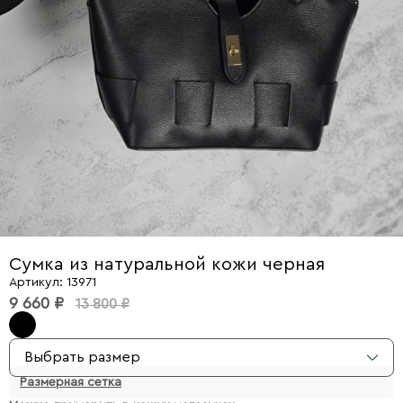
Сумка из натуральной кожи черная
Артикул: 13971
9 660 ₽
13 800 ₽
Выбрать размер
Размерная сетка