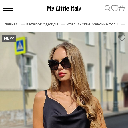
Главная
Каталог одежды
Итальянские женские топы
NEW
NEW