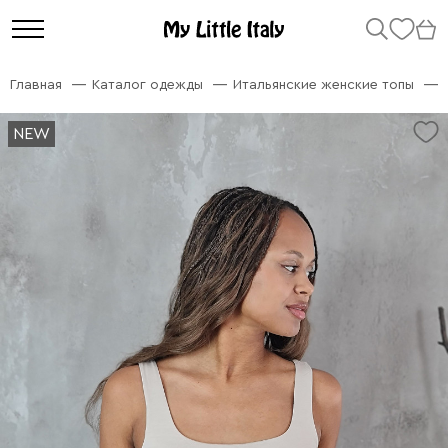
Главная
Каталог одежды
Итальянские женские топы
NEW
NEW