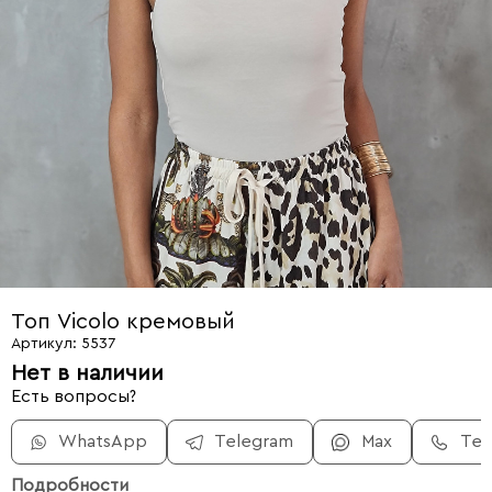
Топ Vicolo кремовый
Артикул: 5537
Нет в наличии
Есть вопросы?
WhatsApp
Telegram
Max
Те
Подробности