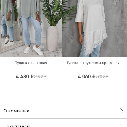
Туника оливковая
Туника с кружевом кремовая
4 480 ₽
4 060 ₽
6400 ₽
5800 ₽
О компании
О нас
Покупателю