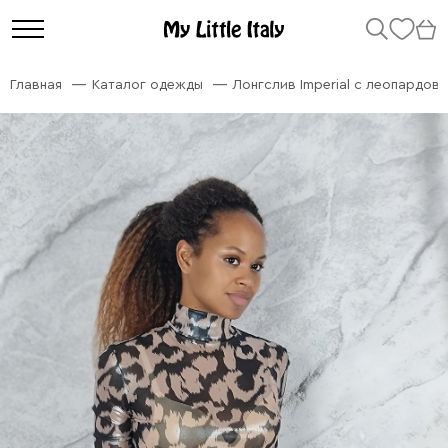
Главная
Каталог одежды
Лонгслив Imperial с леопардов