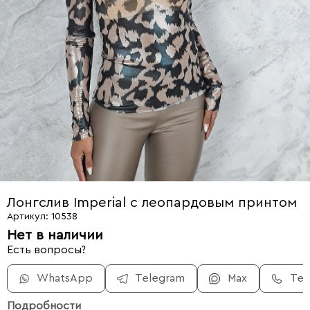
Лонгслив Imperial с леопардовым принтом
Артикул: 10538
Нет в наличии
Есть вопросы?
WhatsApp
Telegram
Max
Те
Подробности