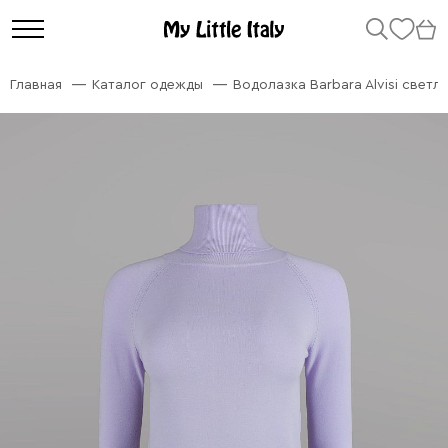
Главная
Каталог одежды
Водолазка Barbara Alvisi светло