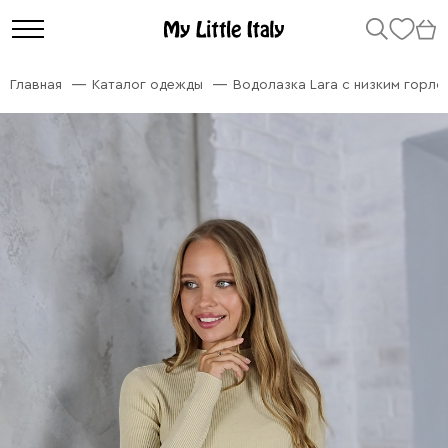
Главная
Каталог одежды
Водолазка Lara с низким горло