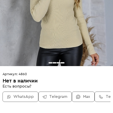
Артикул: 4860
Нет в наличии
Есть вопросы?
WhatsApp
Telegram
Max
Те