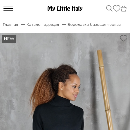
Главная
Каталог одежды
Водолазка базовая чёрная
NEW
NEW