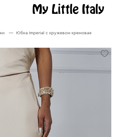
ки
Юбка Imperial с кружевом кремовая