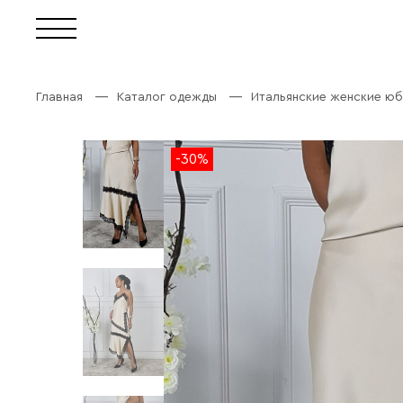
Главная
Каталог одежды
Итальянские женские юб
-30%