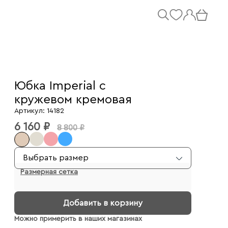
Юбка Imperial с
кружевом кремовая
Артикул: 14182
6 160 ₽
8 800 ₽
Выбрать размер
Размерная сетка
Добавить в корзину
Можно примерить в наших магазинах