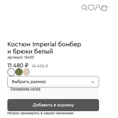
Костюм Imperial бомбер
и брюки белый
Артикул: 15433
11 480 ₽
16 400 ₽
Выбрать размер
Размерная сетка
Добавить в корзину
Можно примерить в наших магазинах